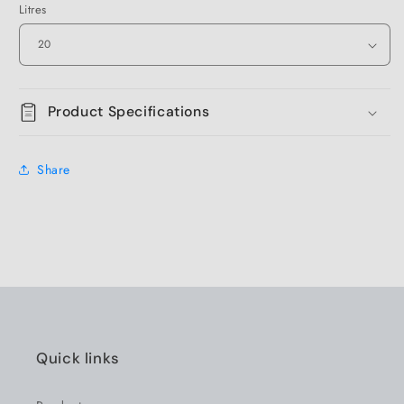
Litres
Product Specifications
Share
Quick links