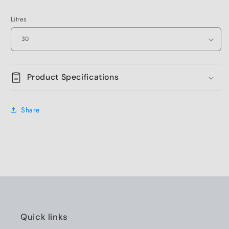
Litres
Product Specifications
Share
Quick links